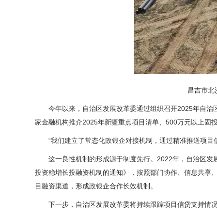
昌吉市北
今年以来，自治区发展改革委通过组织召开2025年自
家金融机构推介2025年新疆重点项目清单、500万元以上固投
“我们建立了常态化政银企对接机制，通过精准推送项目
这一良性机制的形成源于制度先行。2022年，自治区
投资稳增长投融资机制的通知》，按照部门协作、信息共享、
目融资渠道，形成政银企合作长效机制。
下一步，自治区发展改革委将持续跟踪项目信贷支持情