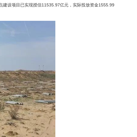
目已实现授信11535.97亿元，实际投放资金1555.99