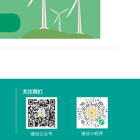
关注我们
微信小程序
微信公众号