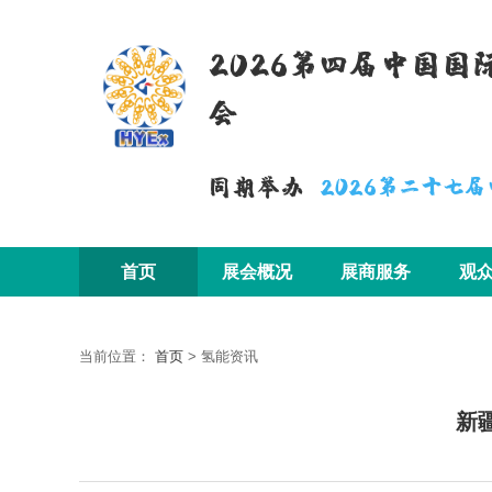
2026第四届中国
会
同期举办
2026第二十七
首页
展会概况
展商服务
观
当前位置：
首页
>
氢能资讯
新