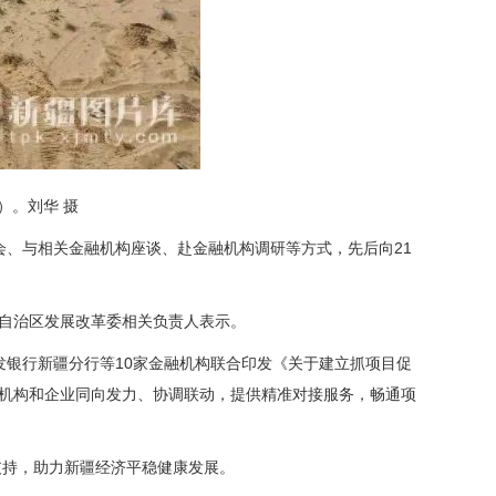
）。刘华 摄
会、与相关金融机构座谈、赴金融机构调研等方式，先后向21
”自治区发展改革委相关负责人表示。
发银行新疆分行等10家金融机构联合印发《关于建立抓项目促
融机构和企业同向发力、协调联动，提供精准对接服务，畅通项
支持，助力新疆经济平稳健康发展。