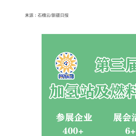
来源：石榴云/新疆日报