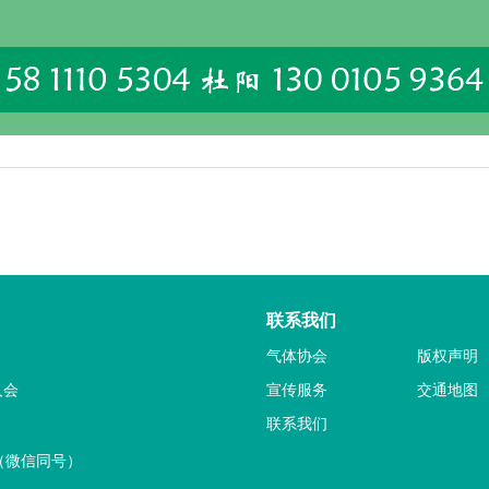
联系我们
气体协会
版权声明
人会
宣传服务
交通地图
联系我们
04（微信同号）