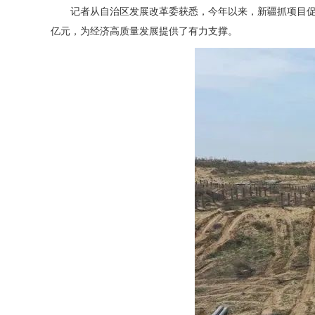
记者从自治区发展改革委获悉，今年以来，新疆抓项目促投资
亿元，为经济高质量发展提供了有力支撑。