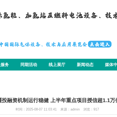
国际氢能、加氢站及燃料电池设备、技
届中国国际气体设备、技术与应用展览会
点击进入
众服务
同期活动
线上展厅
新闻动态
媒体
疆投融资机制运行稳健 上半年重点项目授信超1.1万
时间：2025-08-07 11:03:41
来源：admin
浏览：
917