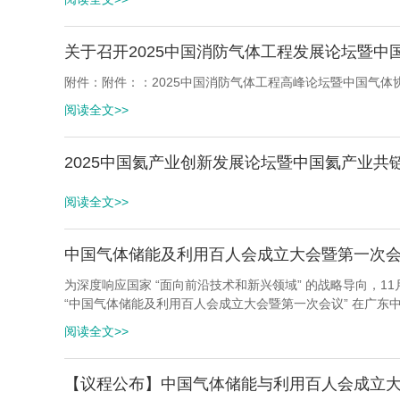
关于召开2025中国消防气体工程发展论坛暨
附件：附件：：2025中国消防气体工程高峰论坛暨中国气体协
阅读全文>>
2025中国氦产业创新发展论坛暨中国氦产业共
阅读全文>>
中国气体储能及利用百人会成立大会暨第一次
为深度响应国家 “面向前沿技术和新兴领域” 的战略导向，
“中国气体储能及利用百人会成立大会暨第一次会议” 在广东
阅读全文>>
【议程公布】中国气体储能与利用百人会成立