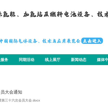
国际氢能、加氢站及燃料电池设备、技
届中国国际气体设备、技术与应用展览会
点击进入
众服务
同期活动
线上展厅
新闻动态
媒体
会员大会通知
第三十六次会员大会.docx