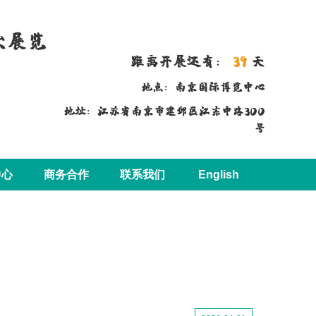
术展览
距离开展还有：
39
天
地点：南京国际博览中心
地址：江苏省南京市建邺区江东中路300
号
中心
商务合作
联系我们
English