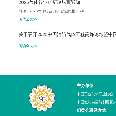
2025气体行业创新论坛预通知
附件：2025气体行业创新论坛预通知.pdf
阅读全文>>
关于召开2025中国消防气体工程高峰论坛暨
阅读全文>>
主办单位
中国工业气体工业协会
中国氢能供应与利用百
组委会联系方式