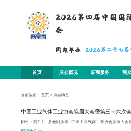
2026第四届中国
会
同期举办
2026第二十七
首页
展会概况
展商服务
观
当前位置：
首页
>
协会动态
中国工业气体工业协会换届大会暨第三十六次
附件：附件1：参会回执单--中国工业气体工业协会换届大会暨
阅读全文>>