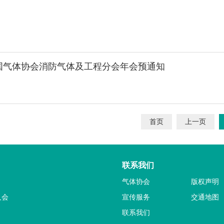
中国气体协会消防气体及工程分会年会预通知
首页
上一页
联系我们
气体协会
版权声明
人会
宣传服务
交通地图
联系我们