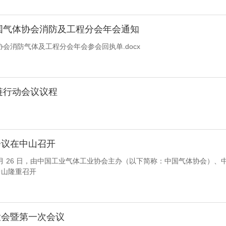
中国气体协会消防及工程分会年会通知
会消防气体及工程分会年会参会回执单.docx
链行动会议议程
会议在中山召开
11月 26 日，由中国工业气体工业协会主办（以下简称：中国气体协会
中山隆重召开
大会暨第一次会议