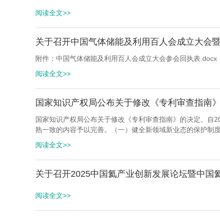
阅读全文>>
关于召开中国气体储能及利用百人会成立大会
附件：中国气体储能及利用百人会成立大会参会回执表.docx
阅读全文>>
国家知识产权局公布关于修改《专利审查指南
国家知识产权局公布关于修改《专利审查指南》的决定。自2
熟一致的内容予以完善。（一）健全新领域新业态的保护制
阅读全文>>
关于召开2025中国氦产业创新发展论坛暨中国
阅读全文>>