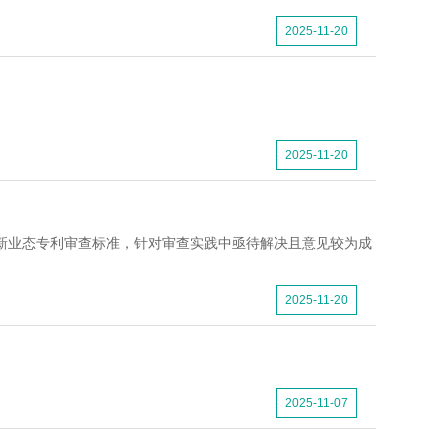
2025-11-20
2025-11-20
域新业态专利审查标准，针对审查实践中亟待解决且意见较为成
2025-11-20
2025-11-07