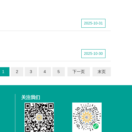
2025-10-31
2025-10-30
1
2
3
4
5
下一页
末页
关注我们