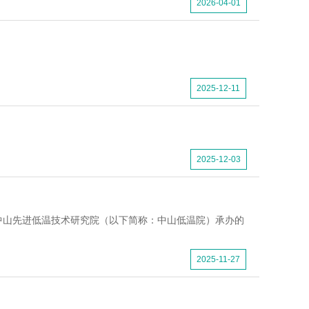
2026-04-01
2025-12-11
2025-12-03
）、中山先进低温技术研究院（以下简称：中山低温院）承办的
2025-11-27