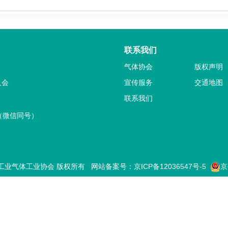
联系我们
气体协会
版权声明
人会
宣传服务
交通地图
联系我们
04（微信同号）
022 中国工业气体工业协会 版权所有 网站备案号：
京ICP备12036547号-5
京