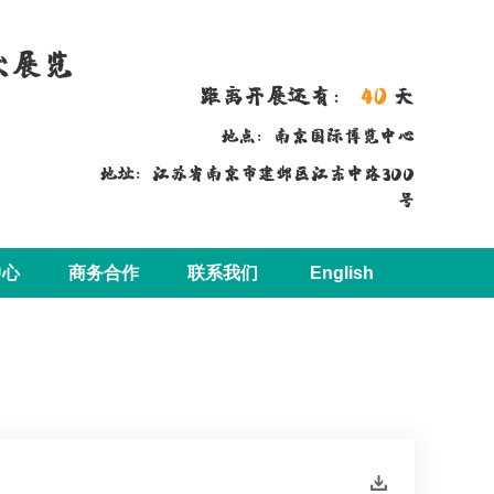
术展览
距离开展还有：
40
天
地点：南京国际博览中心
地址：江苏省南京市建邺区江东中路300
号
中心
商务合作
联系我们
English