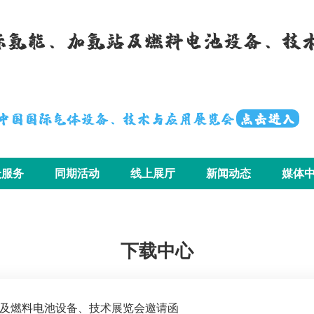
国际氢能、加氢站及燃料电池设备、技
届中国国际气体设备、技术与应用展览会
点击进入
众服务
同期活动
线上展厅
新闻动态
媒体
下载中心
站及燃料电池设备、技术展览会邀请函