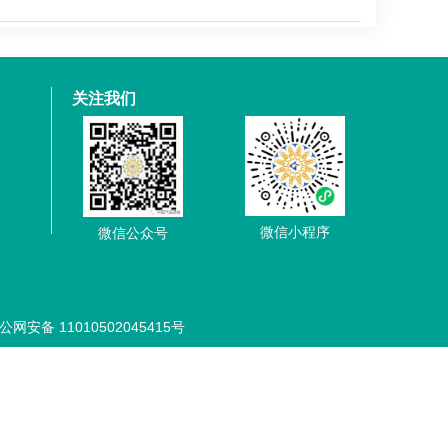
关注我们
微信小程序
微信公众号
公网安备 11010502045415号