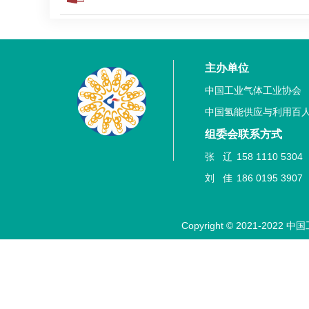
主办单位
中国工业气体工业协会
中国氢能供应与利用百
组委会联系方式
张 辽
158 1110 53
刘 佳
186 0195 3907
Copyright © 2021-2