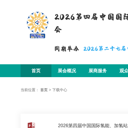
2026第四届中国
会
同期举办
2026第二十七
首页
展会概况
展商服务
观
当前位置：
首页
>
下载中心
2026第四届中国国际氢能、加氢