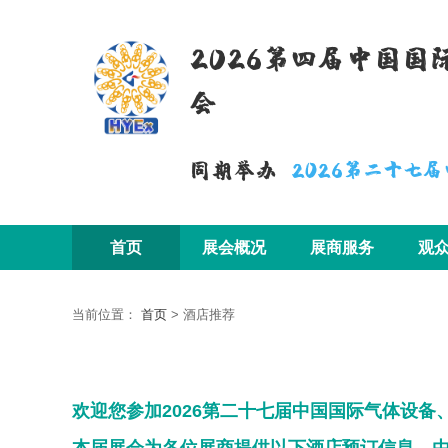
2026第四届中国
会
同期举办
2026第二十七
首页
展会概况
展商服务
观
当前位置：
首页
>
酒店推荐
欢迎您参加
2026第二十七届中国国际气体设备