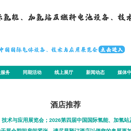
国际氢能、加氢站及燃料电池设备、技
届中国国际气体设备、技术与应用展览会
点击进入
众服务
同期活动
线上展厅
新闻动态
媒体
酒店推荐
、技术与应用展览会；
2026第四届中国国际氢能、加氢