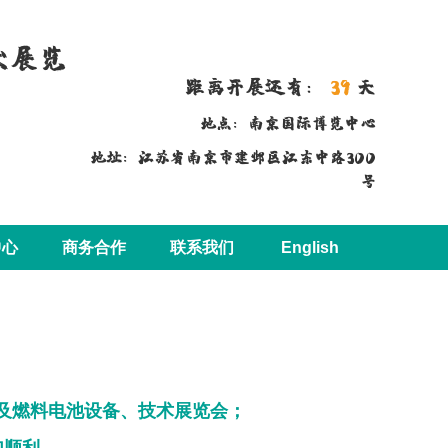
术展览
距离开展还有：
39
天
地点：南京国际博览中心
地址：江苏省南京市建邺区江东中路300
号
中心
商务合作
联系我们
English
站及燃料电池设备、技术展览会；