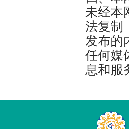
未经本
法复制
发布的
任何媒
息和服