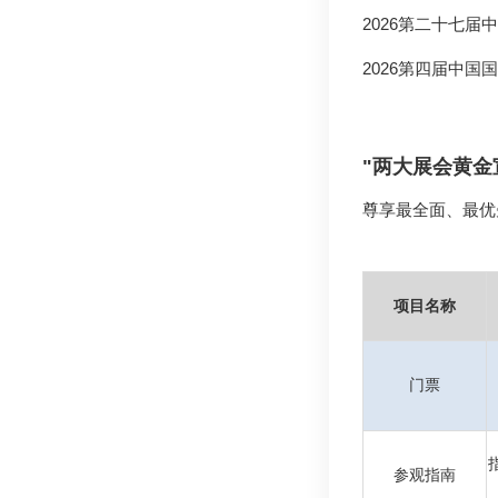
2026第二十七
2026第四届中
"两大展会黄金
尊享最全面、最优
项目名称
门票
参观指南