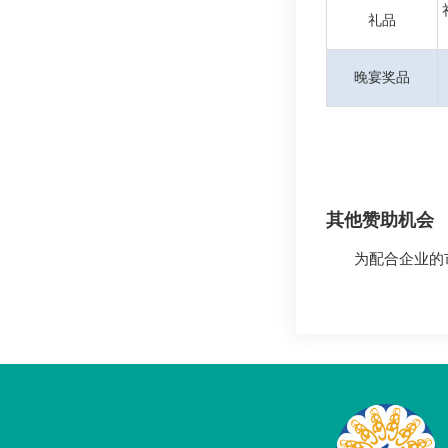
礼品
晚宴奖品
其他赞助机会
为配合企业的市