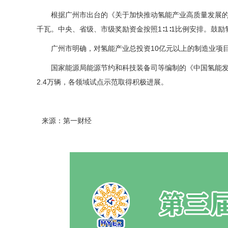
根据广州市出台的《关于加快推动氢能产业高质量发展的
千瓦。中央、省级、市级奖励资金按照1∶1∶1比例安排。
广州市明确，对氢能产业总投资10亿元以上的制造业项
国家能源局能源节约和科技装备司等编制的《中国氢能发展
2.4万辆，各领域试点示范取得积极进展。
来源：第一财经