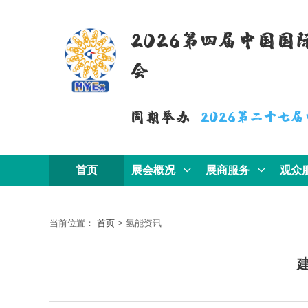
2026第四届中国
会
同期举办
2026第二十七
首页
展会概况
展商服务
观众
当前位置：
首页
>
氢能资讯