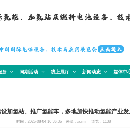
国际氢能、加氢站及燃料电池设备、技
届中国国际气体设备、技术与应用展览会
点击进入
服务
同期活动
线上展厅
新闻动态
媒体中
建设加氢站、推广氢能车，多地加快推动氢能产业发
时间：2025-08-04 10:36:35
来源：admin
浏览：
1138