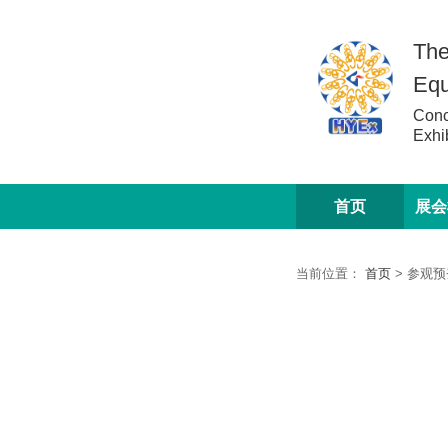
The
Equ
Conc
Exhi
首页
展会
当前位置：
首页
>
参观预